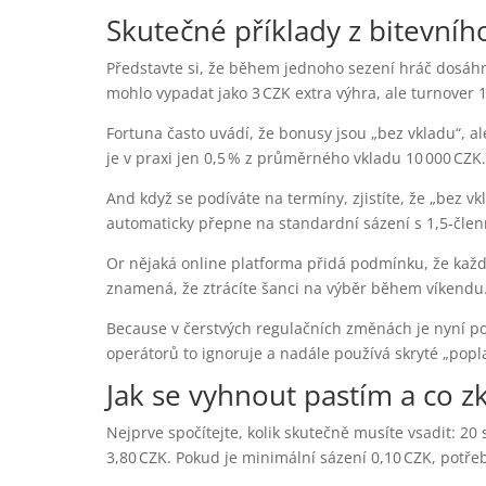
Skutečné příklady z bitevníh
Představte si, že během jednoho sezení hráč dosáhne
mohlo vypadat jako 3 CZK extra výhra, ale turnover 1
Fortuna často uvádí, že bonusy jsou „bez vkladu“, a
je v praxi jen 0,5 % z průměrného vkladu 10 000 CZK.
And když se podíváte na termíny, zjistíte, že „bez v
automaticky přepne na standardní sázení s 1,5‑čle
Or nějaká online platforma přidá podmínku, že každ
znamená, že ztrácíte šanci na výběr během víkendu
Because v čerstvých regulačních změnách je nyní p
operátorů to ignoruje a nadále používá skryté „popla
Jak se vyhnout pastím a co z
Nejprve spočítejte, kolik skutečně musíte vsadit: 20 
3,80 CZK. Pokud je minimální sázení 0,10 CZK, potř