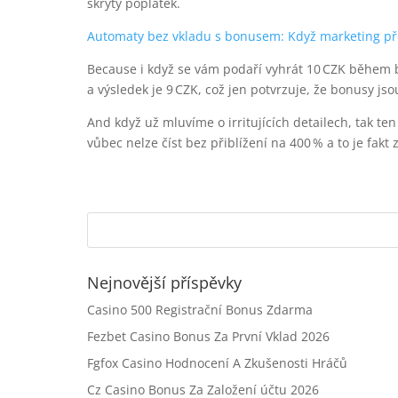
skrytý poplatek.
Automaty bez vkladu s bonusem: Když marketing pře
Because i když se vám podaří vyhrát 10 CZK během 
a výsledek je 9 CZK, což jen potvrzuje, že bonusy js
And když už mluvíme o irritujících detailech, tak te
vůbec nelze číst bez přiblížení na 400 % a to je fakt
Nejnovější příspěvky
Casino 500 Registrační Bonus Zdarma
Fezbet Casino Bonus Za První Vklad 2026
Fgfox Casino Hodnocení A Zkušenosti Hráčů
Cz Casino Bonus Za Založení účtu 2026