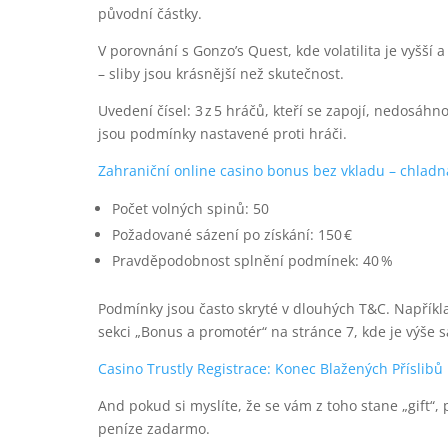
původní částky.
V porovnání s Gonzo’s Quest, kde volatilita je vyšší 
– sliby jsou krásnější než skutečnost.
Uvedení čísel: 3 z 5 hráčů, kteří se zapojí, nedosáh
jsou podmínky nastavené proti hráči.
Zahraniční online casino bonus bez vkladu – chladn
Počet volných spinů: 50
Požadované sázení po získání: 150 €
Pravděpodobnost splnění podmínek: 40 %
Podmínky jsou často skryté v dlouhých T&C. Napříkl
sekci „Bonus a promotér“ na stránce 7, kde je výše 
Casino Trustly Registrace: Konec Blažených Příslibů
And pokud si myslíte, že se vám z toho stane „gift“,
peníze zadarmo.