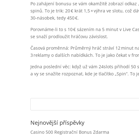
Po zahájení bonusu se vám okamžitě zobrazí odkaz „De
spinů. To je trik: 20 € krát 1,5 × výhra ve slotu, co
30‑násobek, tedy 450 €.
Porovnáme-li to s 10 € sázením na 5 minut v Live Casi
se snaží prodloužit hráčovu závislost.
Časová proměnná: Průměrný hráč stráví 12 minut n
3 reklamy o dalších nabídkách. To je jako čekat v fro
Jedna poslední věc: když už vám 24slots přihodí 50 s
a vy se snažíte rozpoznat, kde je tlačítko „Spin“. To j
Nejnovější příspěvky
Casino 500 Registrační Bonus Zdarma