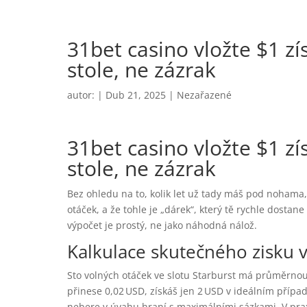
31bet casino vložte $1 zí
stole, ne zázrak
autor:
|
Dub 21, 2025
| Nezařazené
31bet casino vložte $1 zí
stole, ne zázrak
Bez ohledu na to, kolik let už tady máš pod nohama, p
otáček, a že tohle je „dárek“, který tě rychle dostan
výpočet je prostý, ne jako náhodná nálož.
Kalkulace skutečného zisku v
Sto volných otáček ve slotu Starburst má průměrnou
přinese 0,02 USD, získáš jen 2 USD v ideálním případ
nebere v úvahu hraní s maximálními sázkami. V praxi