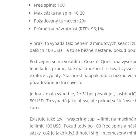
Free spins: 100
Max sázka na spin: $0,20
Požadovaný turnover: 20×
Průměrná návratnost (RTP): 96,1 %
V praxi to vypadá tak: během 2 minutových seancí zís
dalších 100 USD – a to se běžně nestane, pokud použí
Podívejme se na volatilitu. Gonzo’s Quest má vysokou
lépe ladí s promo, kde máš možnost riskovat vyšší s
exploze výplaty. Starburst naopak nabízí nízkou volat
požadovaného turnoveru.
Jedna z mála výhod je, že 31bet povoluje „cashback
50 USD. To vypadá jako úleva, ale pokud sečteš vše
čáru.
Existuje také tzv. “ wagering cap” – limit na maxim
je limit 100 USD. Pokud tedy po 100 free spins a ná
sázky, což je jako když ti hotel slíbí „neomezený mini