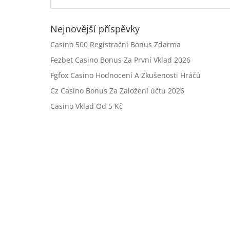
Nejnovější příspěvky
Casino 500 Registrační Bonus Zdarma
Fezbet Casino Bonus Za První Vklad 2026
Fgfox Casino Hodnocení A Zkušenosti Hráčů
Cz Casino Bonus Za Založení účtu 2026
Casino Vklad Od 5 Kč
Archivy
Rubriky
Červenec 2026
Žádné rubriky
Duben 2025