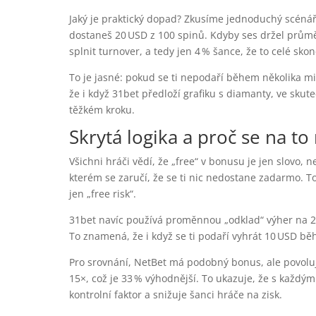
Jaký je praktický dopad? Zkusíme jednoduchý scéná
dostaneš 20 USD z 100 spinů. Kdyby ses držel průmě
splnit turnover, a tedy jen 4 % šance, že to celé sko
To je jasné: pokud se ti nepodaří během několika mi
že i když 31bet předloží grafiku s diamanty, ve sku
těžkém kroku.
Skrytá logika a proč se na to
Všichni hráči vědí, že „free“ v bonusu je jen slovo,
kterém se zaručí, že se ti nic nedostane zadarmo. To
jen „free risk“.
31bet navíc používá proměnnou „odklad“ výher na 24 
To znamená, že i když se ti podaří vyhrát 10 USD b
Pro srovnání, NetBet má podobný bonus, ale povoluj
15×, což je 33 % výhodnější. To ukazuje, že s každý
kontrolní faktor a snižuje šanci hráče na zisk.