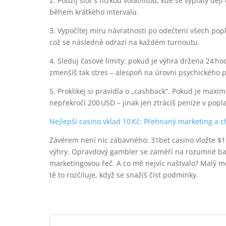
2. Použij slot s nízkou volatilitou, kde se výplaty děj
během krátkého intervalu.
3. Vypočítej míru návratnosti po odečtení všech pop
což se následně odrazí na každém turnoutu.
4. Sleduj časové limity: pokud je výhra držena 24 ho
zmenšíš tak stres – alespoň na úrovni psychického p
5. Proklikej si pravidla o „cashback“. Pokud je maxi
nepřekročí 200 USD – jinak jen ztrácíš peníze v popla
Nejlepší casino vklad 10 Kč: Přehnaný marketing a 
Závěrem není nic zábavného: 31bet casino vložte $1 zí
výhry. Opravdový gambler se zaměří na rozumné b
marketingovou řeč. A co mě nejvíc naštvalo? Malý mo
tě to rozčiluje, když se snažíš číst podmínky.