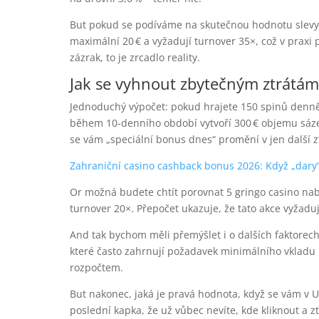
But pokud se podíváme na skutečnou hodnotu slevy na
maximální 20 € a vyžadují turnover 35×, což v praxi
zázrak, to je zrcadlo reality.
Jak se vyhnout zbytečným ztrátám
Jednoduchý výpočet: pokud hrajete 150 spinů denně
během 10‑denního období vytvoří 300 € objemu sázek
se vám „speciální bonus dnes“ promění v jen další z
Zahraniční casino cashback bonus 2026: Když „dary“
Or možná budete chtít porovnat 5 gringo casino nabí
turnover 20×. Přepočet ukazuje, že tato akce vyžaduj
And tak bychom měli přemýšlet i o dalších faktorec
které často zahrnují požadavek minimálního vkladu 10
rozpočtem.
But nakonec, jaká je pravá hodnota, když se vám v UI 
poslední kapka, že už vůbec nevíte, kde kliknout a z