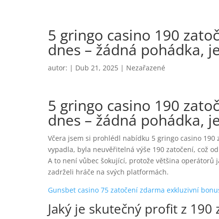
5 gringo casino 190 zato
dnes – žádná pohádka, je
autor:
|
Dub 21, 2025
| Nezařazené
5 gringo casino 190 zato
dnes – žádná pohádka, je
Včera jsem si prohlédl nabídku 5 gringo casino 190 
vypadla, byla neuvěřitelná výše 190 zatočení, což
A to není vůbec šokující, protože většina operátorů
zadrželi hráče na svých platformách.
Gunsbet casino 75 zatočení zdarma exkluzivní bonus:
Jaký je skutečný profit z 190 