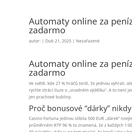
Automaty online za peníz
zadarmo
autor:
|
Dub 21, 2025
| Nezařazené
Automaty online za peníz
zadarmo
Ve světě, kde 27 % hráčů tvrdí, že jednou vyhrali, al
rychle ztrácí iluze o „snadném výdělku“. A to není j
jen prachové bubliny.
Proč bonusové “dárky” nikdy
Casino Fortuna jednou slíbila 500 EUR „dárek“ nov
průměrném RTP 96 % to znamená, že z každých 1 000 
30‑násobku. Kdo si po tom myslel, že končí jako v h