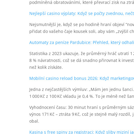
podmíněná obratováními, které převrací zisk na ztrátu
Nejlepší casino výplaty: Když se počty zvednou, neč
Nejsmutnější je, když se po hodině hraní objeví “nov
přidat do vašeho čaje kousek soli, aby vám „zvýšil ch
Automaty za peníze Pardubice: Přehled, který odha
Statistika z 2023 ukazuje, že průměrný hráč utratí 1
8 % návratnosti, což se dá snadno přirovnat k invest
než kolik získáte.
Mobilní casino reload bonus 2026: Když marketingová
Jedna z nejčastějších výmluv: „Mám jen jednu šanci.
1 000 Kč z 100 Kč vkladu je 0,4 %. To je méně než 
Vyhodnocení času: 30 minut hraní s průměrným sáz
výnos 171 Kč – ztráta 9 Kč, což je stejně malý rozdíl
obal.
Kasina s free spiny za registraci: Když sliby miziní 