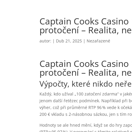
Captain Cooks Casino
protočení – Realita, 
autor:
|
Dub 21, 2025
| Nezařazené
Captain Cooks Casino
protočení – Realita, 
Výpočty, které nikdo neř
Každý, kdo užíval „100 zatočení zdarma“ v jaké
jenom další řetězec podmínek. Například při 
výher, což při průměrné RTP 96 % vede k očeká
200 € vkladu s 2‑násobnou sázkou, jen s tím roz
Hodnoty se ale hned mění, když se do hry zapoj
(RTP ≈ 95,97 %). V porovnání s těmito relativně