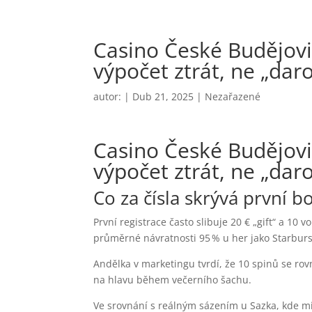
Casino České Budějovic
výpočet ztrát, ne „dar
autor:
|
Dub 21, 2025
| Nezařazené
Casino České Budějovic
výpočet ztrát, ne „dar
Co za čísla skrývá první b
První registrace často slibuje 20 € „gift“ a 10 
průměrné návratnosti 95 % u her jako Starburs
Andělka v marketingu tvrdí, že 10 spinů se ro
na hlavu během večerního šachu.
Ve srovnání s reálným sázením u Sazka, kde min