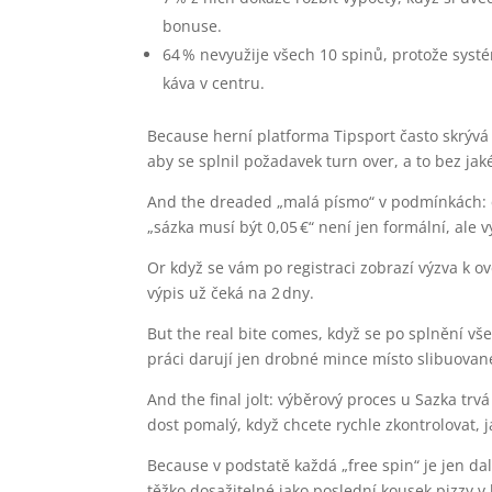
bonuse.
64 % nevyužije všech 10 spinů, protože syst
káva v centru.
Because herní platforma Tipsport často skrývá 
aby se splnil požadavek turn over, a to bez jak
And the dreaded „malá písmo“ v podmínkách: čt
„sázka musí být 0,05 €“ není jen formální, ale 
Or když se vám po registraci zobrazí výzva k o
výpis už čeká na 2 dny.
But the real bite comes, když se po splnění vš
práci darují jen drobné mince místo slibuovan
And the final jolt: výběrový proces u Sazka trvá
dost pomalý, když chcete rychle zkontrolovat, ja
Because v podstatě každá „free spin“ je jen dal
těžko dosažitelné jako poslední kousek pizzy v 