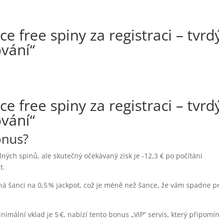
e free spiny za registraci – tvrd
ování“
e free spiny za registraci – tvrd
ování“
onus?
volných spinů, ale skutečný očekávaný zisk je -12,3 € po počítání
t.
vná šanci na 0,5 % jackpot, což je méně než šance, že vám spadne p
imální vklad je 5 €, nabízí tento bonus „VIP“ servis, který připomí