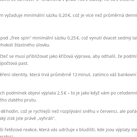
ém vyžaduje minimální sázku 0,20 €, což je více než průměrná denn
pod „free spin“ minimální sázku 0,25 €, což vynutí dvacet sedmý ta
éhokoli šťastného úlovku.
eč se musí přibližovat jako křížová výprava, aby odhalil, že podm
výpočtová past.
věření identity, která trvá průměrně 12 minut, zatímco váš bankovní
ech podmínek objeví výplata 2,5 € – to je jako když vám po celodenn
ého zlatého prutu.
 48 hodin, což je rychlejší než rozplývání sněhu v červenci, ale poř
ký zisk jste právě „vyhráli“.
ší řetězová reakce, která vás udržuje v bludišti, kde jsou výplaty st
krabici.