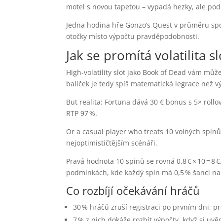
motel s novou tapetou – vypadá hezky, ale pod
Jedna hodina hře Gonzo’s Quest v průměru spo
otočky místo výpočtu pravděpodobnosti.
Jak se promítá volatilita 
High‑volatility slot jako Book of Dead vám může
balíček je tedy spíš matematická legrace než v
But realita: Fortuna dává 30 € bonus s 5× rollov
RTP 97 %.
Or a casual player who treats 10 volných spinů
nejoptimističtějším scénáři.
Pravá hodnota 10 spinů se rovná 0,8 € × 10 = 8 €,
podmínkách, kde každý spin má 0,5 % šanci na
Co rozbíjí očekávání hráčů
30 % hráčů zruší registraci po prvním dni,
7 % z nich dokáže rozbít výpočty, když si uv