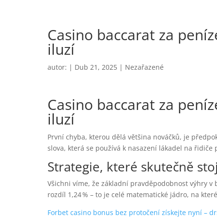
Casino baccarat za peníze
iluzí
autor:
|
Dub 21, 2025
| Nezařazené
Casino baccarat za peníze
iluzí
První chyba, kterou dělá většina nováčků, je předpo
slova, která se používá k nasazení lákadel na řidiče
Strategie, které skutečně stoj
Všichni víme, že základní pravděpodobnost výhry v b
rozdíl 1,24 % – to je celé matematické jádro, na kter
Forbet casino bonus bez protočení získejte nyní – dr