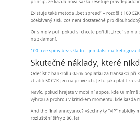
princip, že každá nová sázka resetuje pravděpodob
Existuje také metoda „bet spread“ – rozdělit 100 CZK
očekávaný zisk, což není dostatečné pro dlouhodobý 
Or simply put: pokud si chcete pořídit „free“ spin a 
na zklamaní.
100 free spiny bez vkladu – jen další marketingová i
Skutečné náklady, které nik
Odečíst z bankrollu 0,5 % poplatku za transakci při
ztratili 50 CZK jen na provizích. Je to jako platit za v
Navíc, pokud hrajete v mobilní appce, kde UI mírně 
výhrou a prohrou v kritickém momentu, kde každá m
And the final annoyance? Všechny ty “VIP” nabídky ma
rozluštění šifry z 80. let.