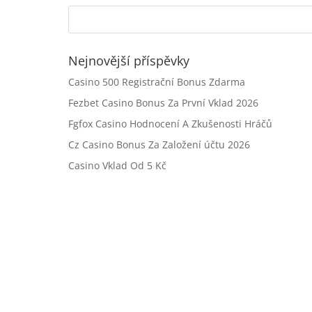
Nejnovější příspěvky
Casino 500 Registrační Bonus Zdarma
Fezbet Casino Bonus Za První Vklad 2026
Fgfox Casino Hodnocení A Zkušenosti Hráčů
Cz Casino Bonus Za Založení účtu 2026
Casino Vklad Od 5 Kč
Archivy
Rubriky
Červenec 2026
Žádné rubriky
Duben 2025