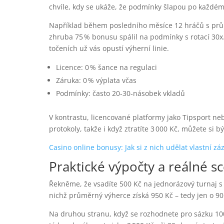
chvíle, kdy se ukáže, že podmínky šlapou po každé
Například během posledního měsíce 12 hráčů s prů
zhruba 75 % bonusu spálil na podmínky s rotací 30x.
točeních už vás opustí výherní linie.
Licence: 0 % šance na regulaci
Záruka: 0 % výplata včas
Podmínky: často 20‑30‑násobek vkladů
V kontrastu, licencované platformy jako Tipsport ne
protokoly, takže i když ztratíte 3 000 Kč, můžete si b
Casino online bonusy: Jak si z nich udělat vlastní z
Praktické výpočty a reálné s
Řekněme, že vsadíte 500 Kč na jednorázový turnaj s 
nichž průměrný výherce získá 950 Kč – tedy jen o 90 %
Na druhou stranu, když se rozhodnete pro sázku 1