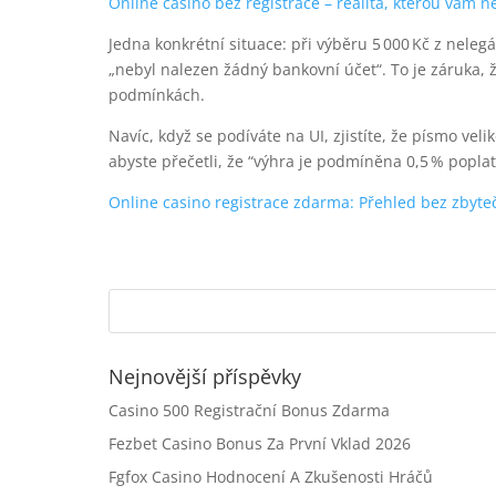
Online casino bez registrace – realita, kterou vám
Jedna konkrétní situace: při výběru 5 000 Kč z nele
„nebyl nalezen žádný bankovní účet“. To je záruka, ž
podmínkách.
Navíc, když se podíváte na UI, zjistíte, že písmo veli
abyste přečetli, že “výhra je podmíněna 0,5 % poplatk
Online casino registrace zdarma: Přehled bez zbyt
Nejnovější příspěvky
Casino 500 Registrační Bonus Zdarma
Fezbet Casino Bonus Za První Vklad 2026
Fgfox Casino Hodnocení A Zkušenosti Hráčů