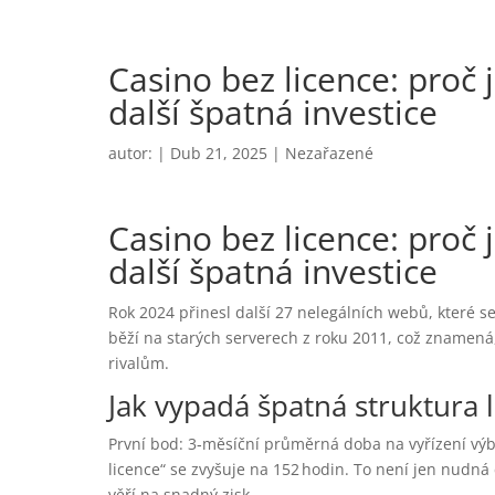
Casino bez licence: proč 
další špatná investice
autor:
|
Dub 21, 2025
| Nezařazené
Casino bez licence: proč 
další špatná investice
Rok 2024 přinesl další 27 nelegálních webů, které se
běží na starých serverech z roku 2011, což znamená
rivalům.
Jak vypadá špatná struktura l
První bod: 3‑měsíční průměrná doba na vyřízení výb
licence“ se zvyšuje na 152 hodin. To není jen nudná če
věří na snadný zisk.