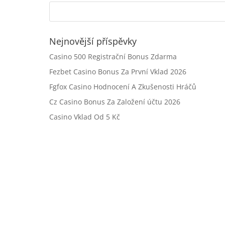
Nejnovější příspěvky
Casino 500 Registrační Bonus Zdarma
Fezbet Casino Bonus Za První Vklad 2026
Fgfox Casino Hodnocení A Zkušenosti Hráčů
Cz Casino Bonus Za Založení účtu 2026
Casino Vklad Od 5 Kč
Archivy
Rubriky
Červenec 2026
Žádné rubriky
Duben 2025