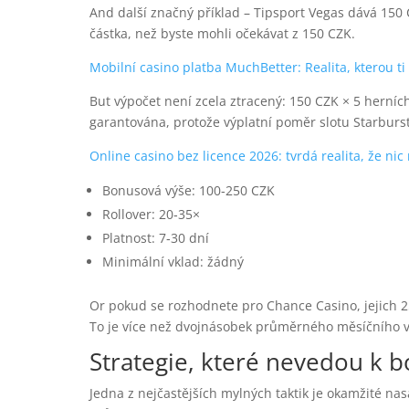
And další značný příklad – Tipsport Vegas dává 150 
částka, než byste mohli očekávat z 150 CZK.
Mobilní casino platba MuchBetter: Realita, kterou t
But výpočet není zcela ztracený: 150 CZK × 5 herníc
garantována, protože výplatní poměr slotu Starburst 
Online casino bez licence 2026: tvrdá realita, že ni
Bonusová výše: 100‑250 CZK
Rollover: 20‑35×
Platnost: 7‑30 dní
Minimální vklad: žádný
Or pokud se rozhodnete pro Chance Casino, jejich 
To je více než dvojnásobek průměrného měsíčního v
Strategie, které nevedou k b
Jedna z nejčastějších mylných taktik je okamžité nasa