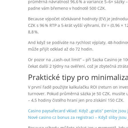
průměrná návratnost 96,6 % a variance 5–6× sázky –
padne vám břemeno v hodnotě 500 CZK.
Because výpočet očekávané hodnoty (EV) je jednoduc
CZK s 96 % RTP a 5‑krát vyšší výhrami, EV = (0,96 × 12
8,8 %.
And když se podíváte na rychlost výplaty, 48‑hodino
může přijít odklad až do 72 hodin.
Or pozor na „cash‑out limit“ – při Sazka Casino je 
čekat další 2 týdny na ověření, což je zbytečná ztrát
Praktické tipy pro minimaliza
V první řadě použijte kalkulačku ROI (return on inv
turnover. Pokud průměrná sázka je 50 CZK, musíte us
– 4,5 hodiny čistého hraní jen pro získání 150 CZK.
Casino paysafecard vklad: Když „gratis“ peníze jsou 
Nové casino cz bonus za registraci – Když sliby js
Because výhodu můžete získat jen v momentě, kdy s