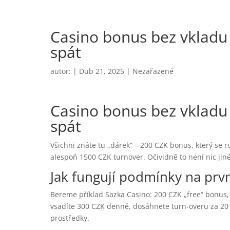
Casino bonus bez vkladu 
spát
autor:
|
Dub 21, 2025
| Nezařazené
Casino bonus bez vkladu 
spát
Všichni znáte tu „dárek“ – 200 CZK bonus, který se
alespoň 1500 CZK turnover. Očividně to není nic ji
Jak fungují podmínky na prv
Bereme příklad Sazka Casino: 200 CZK „free“ bonus,
vsadíte 300 CZK denně, dosáhnete turn‑overu za 20 dn
prostředky.