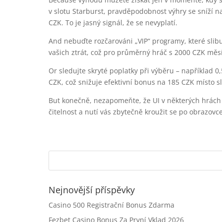
v slotu Starburst, pravděpodobnost výhry se sníží na 0
CZK. To je jasný signál, že se nevyplatí.
And nebuďte rozčarováni „VIP“ programy, které slibuj
vašich ztrát, což pro průměrný hráč s 2000 CZK měs
Or sledujte skryté poplatky při výběru – například 0
CZK, což snižuje efektivní bonus na 185 CZK místo s
But konečně, nezapomeňte, že UI v některých hrách m
čitelnost a nutí vás zbytečně kroužit se po obrazov
Nejnovější příspěvky
Casino 500 Registrační Bonus Zdarma
Fezbet Casino Bonus Za První Vklad 2026