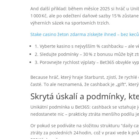
And další příklad: během měsíce 2025 si hráč u Unibe
1 000 Kč, ale po odečtení daňové sazby 15 % zůstan
výherních sázek na sportovních trzích.
Stake casino žeton zdarma získejte ihned – bez keců
1. Vyberte kasino s nejvyšším % cashbacku – ale vě
2. Sledujte podmínky – 30 % z bonusu může být zt
3. Porovnejte rychlost výplaty – Bet365 obvykle vy
Because hráč, který hraje Starburst, zjistí, že rychlé
časté. To ale neznamená, že cashback je „gift“, který
Skrytá úskalí a podmínky, kt
Unikátní podmínka u Bet365: cashback se vztahuje jen
nedostanete nic – prakticky ztráta menšího podílu j
Or pokud se podíváte na složitou strukturu “daily ca
ztráty za posledních 24 hodin, což v praxi vede k p