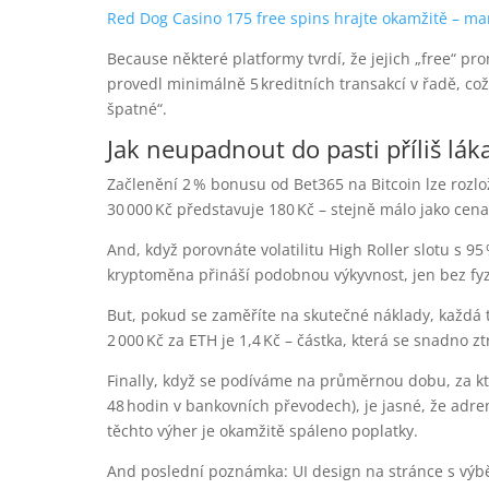
Red Dog Casino 175 free spins hrajte okamžitě – mar
Because některé platformy tvrdí, že jejich „free“ pr
provedl minimálně 5 kreditních transakcí v řadě, což
špatné“.
Jak neupadnout do pasti příliš lá
Začlenění 2 % bonusu od Bet365 na Bitcoin lze rozlo
30 000 Kč představuje 180 Kč – stejně málo jako cen
And, když porovnáte volatilitu High Roller slotu s 95
kryptoměna přináší podobnou výkyvnost, jen bez fy
But, pokud se zaměříte na skutečné náklady, každá 
2 000 Kč za ETH je 1,4 Kč – částka, která se snadno zt
Finally, když se podíváme na průměrnou dobu, za kt
48 hodin v bankovních převodech), je jasné, že adrena
těchto výher je okamžitě spáleno poplatky.
And poslední poznámka: UI design na stránce s výběry 