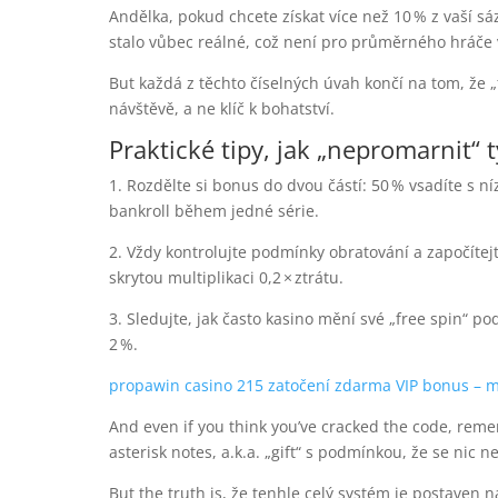
Andělka, pokud chcete získat více než 10 % z vaší sá
stalo vůbec reálné, což není pro průměrného hráče 
But každá z těchto číselných úvah končí na tom, že „f
návštěvě, a ne klíč k bohatství.
Praktické tipy, jak „nepromarnit“ 
1. Rozdělte si bonus do dvou částí: 50 % vsadíte s ní
bankroll během jedné série.
2. Vždy kontrolujte podmínky obratování a započítej
skrytou multiplikaci 0,2 × ztrátu.
3. Sledujte, jak často kasino mění své „free spin“ 
2 %.
propawin casino 215 zatočení zdarma VIP bonus – ma
And even if you think you’ve cracked the code, remem
asterisk notes, a.k.a. „gift“ s podmínkou, že se nic 
But the truth is, že tenhle celý systém je postaven n