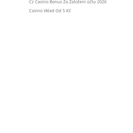
Cz Casino Bonus Za Založení účtu 2026
Casino Vklad Od 5 Kč
Archivy
Rubriky
Červenec 2026
Žádné rubriky
Duben 2025
Základní informace
Přihlásit se
Zdroj kanálů (příspěvky)
Kanál komentářů
Česká lokalizace