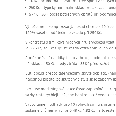
10 % – průměrná návratnost free spinů v českých 
250 Kč – typický minimální vklad pro aktivaci bon
5 × 10 = 50 – počet potřebných obratů při podmín
Výpočet není komplikovaný: pokud chcete z 10 free sp
120 % vašeho počátečního vkladu při 250 Kč.
V kontrastu s tím, když hráč volí hru s vysokou vola
je 0,75 Kč, se ukazuje, že každá extra spin je jen da
Andělské “vip” nabídky často zahrnují podmínku „získ
při vkladu 150 Kč – tedy ztráta 135 Kč před každým 
But, pokud přepočítáte všechny skryté poplatky (např
najednou zjistíte, že skutečný čistý zisk je záporný ji
Because marketingová sekce často zapomíná na rozpt
sázky roste rychleji než jeho bankroll, což vede k
Vypočítáme-li odhady pro 10 volných spinů s prům
získáme průměrný výnos 0,48 Kč‑1,92 Kč – a to ješt