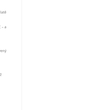
latě
 – a
vený
ež