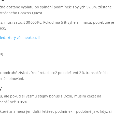
ečně dostane výplatu po splnění podmínek; zbylých 97,3 % zůstane
oztočeného Gonzo’s Quest.
us, musí zatočit 30 000 Kč. Pokud má 5 % výherní marži, potřebuje j
ičky.
led, který vás neokouzlí
u)
x podruhé získat „free“ rotaci, což po odečtení 2 % transakčních
ené spinování.
y
litu, ale pokud si vezmu stejný bonus z Doxu, musím čekat na
 menší než 0,05 %.
, které znamená jen další řetězec podmínek – podobně jako když si