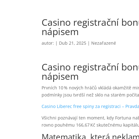
Casino registrační bon
nápisem
autor:
|
Dub 21, 2025
| Nezařazené
Casino registrační bon
nápisem
Prvních 10 % nových hráčů vkládá okamžitě minim
podmínky jsou tvrdší než sklo na starém počí
Casino Liberec free spiny za registraci – Pravd
Všichni poznávají ten moment, kdy Fortuna nab
rovno pouhému 166,67 Kč skutečnému kapitálu
Matematika, která nekla