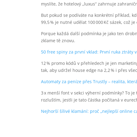
myslíte, že hotelový „luxus“ zahrnuje zahraničn
But pokud se podíváte na konkrétní příklad, k
99,5 % je nutné udělat 100 000 Kč sázek, což j
Porque každá další podmínka je jako ten drobn
zklame tě znovu.
50 free spiny za první vklad: První ruka ztráty
12 % promo kódů v přehledech je jen marketin
tak, aby udržel house edge na 2,2 % i přes vše
Automaty za peníze přes Trustly – realita, kt
3 x menší font v sekci výherní podmínky? To je
rozluštím, jestli je tato částka počítaná v eur
Nejhorší šílivé klamání: proč „nejlepší online c