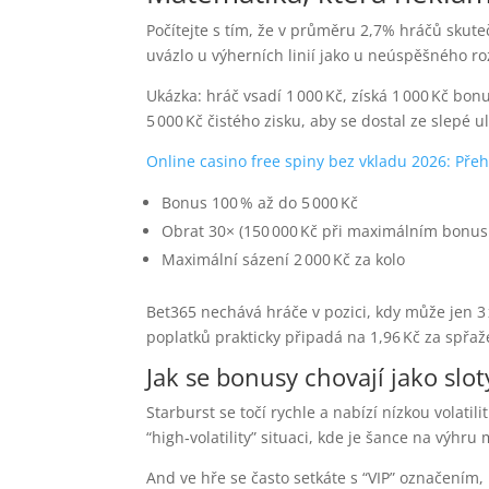
Počítejte s tím, že v průměru 2,7% hráčů skut
uvázlo u výherních linií jako u neúspěšného r
Ukázka: hráč vsadí 1 000 Kč, získá 1 000 Kč bon
5 000 Kč čistého zisku, aby se dostal ze slepé ul
Online casino free spiny bez vkladu 2026: Přeh
Bonus 100 % až do 5 000 Kč
Obrat 30× (150 000 Kč při maximálním bonus
Maximální sázení 2 000 Kč za kolo
Bet365 nechává hráče v pozici, kdy může jen 3 
poplatků prakticky připadá na 1,96 Kč za spřaž
Jak se bonusy chovají jako slot
Starburst se točí rychle a nabízí nízkou volati
“high‑volatility” situaci, kde je šance na výhru
And ve hře se často setkáte s “VIP” označením