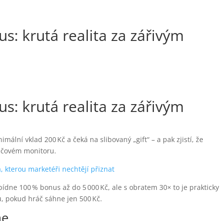
us: krutá realita za zářivým
us: krutá realita za zářivým
ální vklad 200 Kč a čeká na slibovaný „gift“ – a pak zjistí, že
tačovém monitoru.
a, kterou marketéři nechtějí přiznat
ídne 100 % bonus až do 5 000 Kč, ale s obratem 30× to je prakticky
, pokud hráč sáhne jen 500 Kč.
me