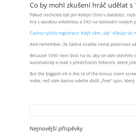
Co by mohl zkušení hráč udělat s 
Pokud nechcete být jen kolejní číslo v databázi, rozbij
hry s vysokou volatilitou a 3 Kč na testování nových
Casino rychlá registrace: Když vám „vip“ slibuje víc
And remember, že žádná značka nemá povinnost vám 
Because 10 Kč není dost na to, aby se vám otevřelo o
automatický e‑mail s předchozím řešením, které jste 
But the biggest irk is the UI of the bonus claim scre
máte, než vám kasino odešle další „free“ spin, který
Nejnovější příspěvky