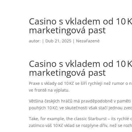
Casino s vkladem od 10 Kč
marketingová past
autor:
|
Dub 21, 2025
| Nezařazené
Casino s vkladem od 10 Kč
marketingová past
Praxe s vklady od 10 Kč se šíří rychleji než rumor o
ve frontě na výplatu.
Většina českých hráčů má pravděpodobně v paměti rek
pouhých 10 Kč; ve skutečnosti však stačí jednou zve
Take, for example, the classic Starburst – its rychlé 
zatímco váš 10 Kč vklad se rozplyne dřív, než se roz