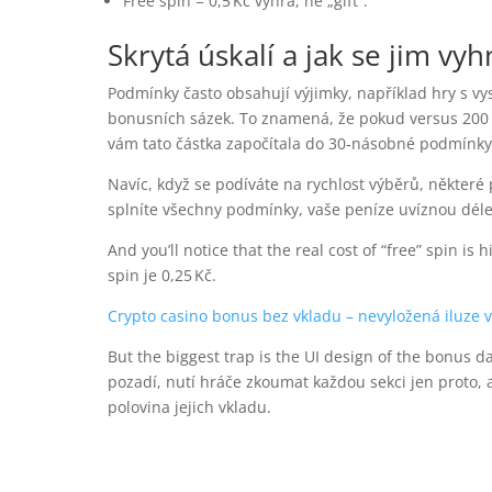
Free spin = 0,5 Kč výhra, ne „gift“.
Skrytá úskalí a jak se jim vy
Podmínky často obsahují výjimky, například hry s vys
bonusních sázek. To znamená, že pokud versus 200 Kč
vám tato částka započítala do 30‑násobné podmínky
Navíc, když se podíváte na rychlost výběrů, některé
splníte všechny podmínky, vaše peníze uvíznou dé
And you’ll notice that the real cost of “free” spin is
spin je 0,25 Kč.
Crypto casino bonus bez vkladu – nevyložená iluze v 
But the biggest trap is the UI design of the bonus d
pozadí, nutí hráče zkoumat každou sekci jen proto, ab
polovina jejich vkladu.