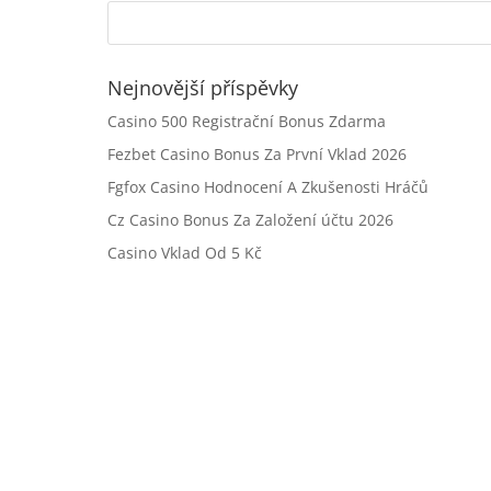
Nejnovější příspěvky
Casino 500 Registrační Bonus Zdarma
Fezbet Casino Bonus Za První Vklad 2026
Fgfox Casino Hodnocení A Zkušenosti Hráčů
Cz Casino Bonus Za Založení účtu 2026
Casino Vklad Od 5 Kč
Archivy
Rubriky
Červenec 2026
Žádné rubriky
Duben 2025