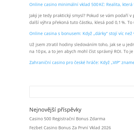
Online casino minimální vklad 500 Kč: Realita, která
Jaký je tedy praktický smysl? Pokud se vám podaří v
další výhra překoná tuto částku, klesá pod 0,1 %. To
Online casina s bonusem: Když „dárky“ stojí víc než
Už jsem ztratil hodiny sledováním toho, jak se u jed
na 10 px, a to jen abych mohl číst správný ROI. To je
Zahraniční casino pro české hráče: Když „VIP“ zname
Nejnovější příspěvky
Casino 500 Registrační Bonus Zdarma
Fezbet Casino Bonus Za První Vklad 2026