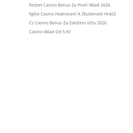
Fezbet Casino Bonus Za První Vklad 2026
Fgfox Casino Hodnocení A Zkušenosti Hráčů
Cz Casino Bonus Za Založení účtu 2026
Casino Vklad Od 5 Kč
Archivy
Rubriky
Červenec 2026
Žádné rubriky
Duben 2025
Základní informace
Přihlásit se
Zdroj kanálů (příspěvky)