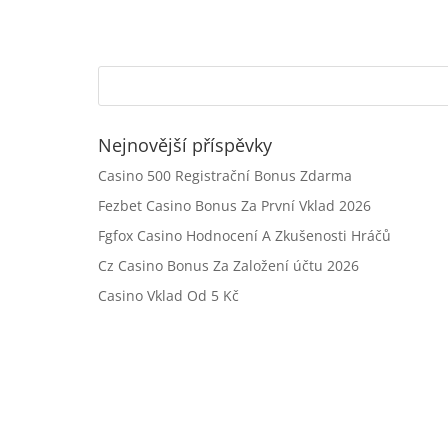
Nejnovější příspěvky
Casino 500 Registrační Bonus Zdarma
Fezbet Casino Bonus Za První Vklad 2026
Fgfox Casino Hodnocení A Zkušenosti Hráčů
Cz Casino Bonus Za Založení účtu 2026
Casino Vklad Od 5 Kč
Archivy
Rubriky