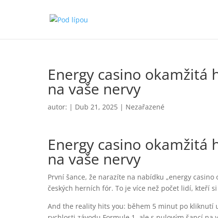
Energy casino okamžitá h
na vaše nervy
autor:
|
Dub 21, 2025
| Nezařazené
Energy casino okamžitá h
na vaše nervy
První šance, že narazíte na nabídku „energy casino o
českých herních fór. To je více než počet lidí, kteří
And the reality hits you: během 5 minut po kliknutí u
rychlosti závodu Formule 1, ale s nulovým šancí na v