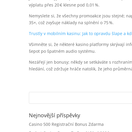
výplatu přes 20 € klesne pod 0,01 %.
Nemyslete si, že všechny promoakce jsou stejné; na
35×, což zvyšuje náklady na splnění o 75 %.
Trustly v mobilním kasinu: Jak to opravdu šlape a k
Všimněte si, že některé kasino platformy skrývají inf
šepot po špatném audio systému.
Nezářejí jen bonusy; někdy se setkáváte s rozhraním,
hledání, což zdržuje hráče natolik, že jeho průměrná
Nejnovější příspěvky
Casino 500 Registrační Bonus Zdarma