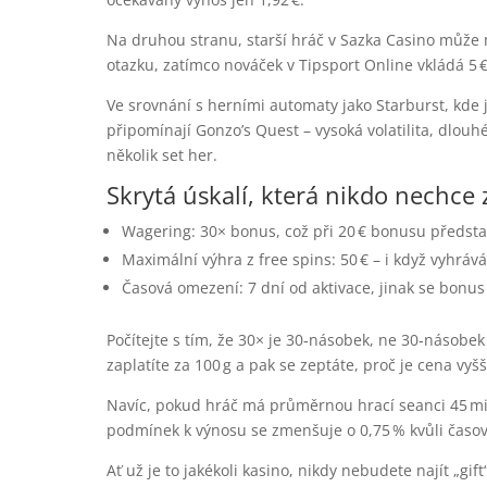
Na druhou stranu, starší hráč v Sazka Casino může m
otazku, zatímco nováček v Tipsport Online vkládá 5 € 
Ve srovnání s herními automaty jako Starburst, kde je
připomínají Gonzo’s Quest – vysoká volatilita, dlouh
několik set her.
Skrytá úskalí, která nikdo nechce
Wagering: 30× bonus, což při 20 € bonusu předsta
Maximální výhra z free spins: 50 € – i když vyhrává
Časová omezení: 7 dní od aktivace, jinak se bonus 
Počítejte s tím, že 30× je 30‑násobek, ne 30‑násobek 
zaplatíte za 100 g a pak se zeptáte, proč je cena vyšš
Navíc, pokud hráč má průměrnou hrací seanci 45 m
podmínek k výnosu se zmenšuje o 0,75 % kvůli časo
Ať už je to jakékoli kasino, nikdy nebudete najít „gi