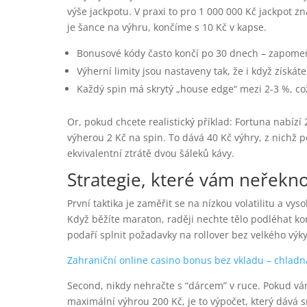
výše jackpotu. V praxi to pro 1 000 000 Kč jackpot z
je šance na výhru, končíme s 10 Kč v kapse.
Bonusové kódy často končí po 30 dnech – zapome
Výherní limity jsou nastaveny tak, že i když získá
Každý spin má skrytý „house edge“ mezi 2‑3 %, co
Or, pokud chcete realistický příklad: Fortuna nabíz
výherou 2 Kč na spin. To dává 40 Kč výhry, z nichž p
ekvivalentní ztrátě dvou šáleků kávy.
Strategie, které vám neřekn
První taktika je zaměřit se na nízkou volatilitu a vys
Když běžíte maraton, raději nechte tělo podléhat 
podaří splnit požadavky na rollover bez velkého výk
Zahraniční online casino bonus bez vkladu – chladn
Second, nikdy nehračte s “dárcem” v ruce. Pokud vá
maximální výhrou 200 Kč, je to výpočet, který dává sm