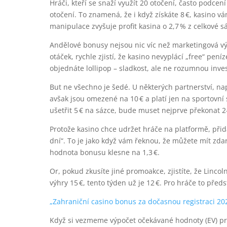
Hráči, kteří se snaží využít 20 otočení, často podcen
otočení. To znamená, že i když získáte 8 €, kasino vám
manipulace zvyšuje profit kasina o 2,7 % z celkové s
Andělové bonusy nejsou nic víc než marketingová výz
otáček, rychle zjistí, že kasino nevyplácí „free“ peníz
objednáte lollipop – sladkost, ale ne rozumnou inves
But ne všechno je šedé. U některých partnerství, na
avšak jsou omezené na 10 € a platí jen na sportovní s
ušetřit 5 € na sázce, bude muset nejprve překonat 2
Protože kasino chce udržet hráče na platformě, př
dní“. To je jako když vám řeknou, že můžete mít zda
hodnota bonusu klesne na 1,3 €.
Or, pokud zkusíte jiné promoakce, zjistíte, že Linc
výhry 15 €, tento týden už je 12 €. Pro hráče to pře
„Zahraniční casino bonus za dočasnou registraci 2026
Když si vezmeme výpočet očekávané hodnoty (EV) pr