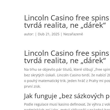
Lincoln Casino free spin
tvrdá realita, ne „dárek“
autor:
|
Dub 21, 2025
| Nezařazené
Lincoln Casino free spin
tvrdá realita, ne „dárek“
Na trhu se objevilo pár titulů, které slibují „free s
bez skrytých úskalí. Lincoln Casino tvrdí, že nabízí 
o pouhý matematický trik. Jeden hráč z Prahy mi posla
první zisk.
Jak funguje „bez sázkových p
Podle regulace musí kasino definovat, že výhra z vol
podmínkách zní jako „mrtvá skřivaně“ v prázdné hos