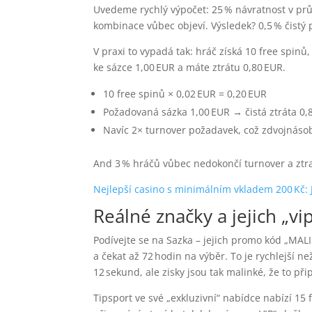
Uvedeme rychlý výpočet: 25 % návratnost v pr
kombinace vůbec objeví. Výsledek? 0,5 % čistý
V praxi to vypadá tak: hráč získá 10 free spin
ke sázce 1,00 EUR a máte ztrátu 0,80 EUR.
10 free spinů × 0,02 EUR = 0,20 EUR
Požadovaná sázka 1,00 EUR → čistá ztráta 0,
Navíc 2× turnover požadavek, což zdvojnásob
And 3 % hráčů vůbec nedokončí turnover a ztrat
Nejlepší casino s minimálním vkladem 200 Kč:
Reálné značky a jejich „vi
Podívejte se na Sazka – jejich promo kód „MALI
a čekat až 72 hodin na výběr. To je rychlejší 
12 sekund, ale zisky jsou tak malinké, že to př
Tipsport ve své „exkluzivní“ nabídce nabízí 15