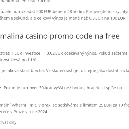
 nabídnou jen čisté ručník.
inů, ale nutí vkládat 200 EUR během 48 hodin. Porovnejte to s rychl
ěhem 8 sekund, ale celkový výnos je méně než 0,5 EUR na 100 EUR
„malina casino promo code na free
r ztrát: 1 EUR investice → 0,02 EUR očekávaný výnos. Pokud sečteme
tnost klesá pod 1 %.
e taková stará blecha. Ve skutečnosti je to stejně jako dostat lžičk
r
. Pokud je turnover 30‑krát vyšší než bonus, hrajete si spíše na
ální výherní limit. V praxi se setkáváme s limitem 25 EUR za 10 fr
čeře v Praze v roce 2024.
trvat dny.