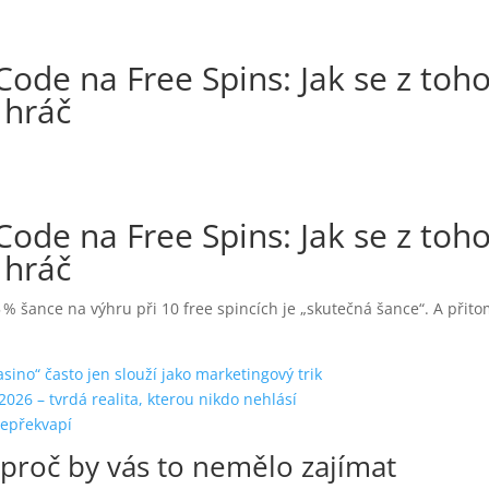
ode na Free Spins: Jak se z toh
 hráč
ode na Free Spins: Jak se z toh
 hráč
5 % šance na výhru při 10 free spincích je „skutečná šance“. A přito
asino“ často jen slouží jako marketingový trik
026 – tvrdá realita, kterou nikdo nehlásí
nepřekvapí
proč by vás to nemělo zajímat