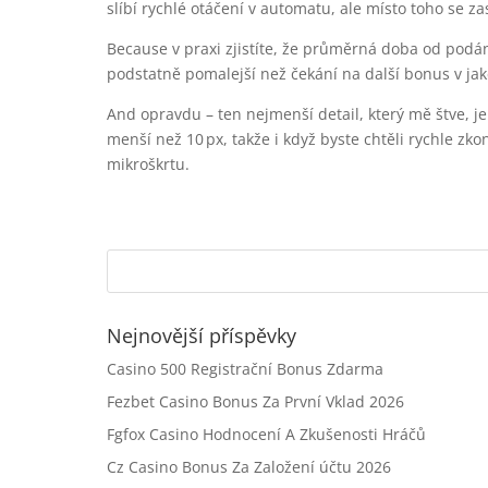
slíbí rychlé otáčení v automatu, ale místo toho se za
Because v praxi zjistíte, že průměrná doba od podání
podstatně pomalejší než čekání na další bonus v ja
And opravdu – ten nejmenší detail, který mě štve, j
menší než 10 px, takže i když byste chtěli rychle zkon
mikroškrtu.
Nejnovější příspěvky
Casino 500 Registrační Bonus Zdarma
Fezbet Casino Bonus Za První Vklad 2026
Fgfox Casino Hodnocení A Zkušenosti Hráčů
Cz Casino Bonus Za Založení účtu 2026