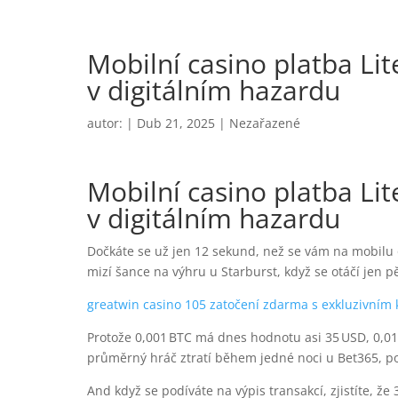
Mobilní casino platba Lit
v digitálním hazardu
autor:
|
Dub 21, 2025
| Nezařazené
Mobilní casino platba Lit
v digitálním hazardu
Dočkáte se už jen 12 sekund, než se vám na mobilu ob
mizí šance na výhru u Starburst, když se otáčí jen pě
greatwin casino 105 zatočení zdarma s exkluzivním 
Protože 0,001 BTC má dnes hodnotu asi 35 USD, 0,01 L
průměrný hráč ztratí během jedné noci u Bet365, p
And když se podíváte na výpis transakcí, zjistíte, že