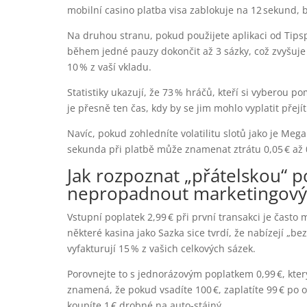
mobilní casino platba visa zablokuje na 12 sekund, 
Na druhou stranu, pokud použijete aplikaci od Tipsp
během jedné pauzy dokončit až 3 sázky, což zvyšuje 
10 % z vaší vkladu.
Statistiky ukazují, že 73 % hráčů, kteří si vyberou p
je přesně ten čas, kdy by se jim mohlo vyplatit přejít 
Navíc, pokud zohledníte volatilitu slotů jako je Meg
sekunda při platbě může znamenat ztrátu 0,05 € až 0
Jak rozpoznat „přátelskou“ p
nepropadnout marketingov
Vstupní poplatek 2,99 € při první transakci je čast
některé kasina jako Sazka sice tvrdí, že nabízejí „b
vyfakturují 15 % z vašich celkových sázek.
Porovnejte to s jednorázovým poplatkem 0,99 €, který
znamená, že pokud vsadíte 100 €, zaplatíte 99 € po o
koupíte 1 € drobné na auto‑stájný.