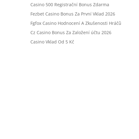
Casino 500 Registrační Bonus Zdarma
Fezbet Casino Bonus Za První Vklad 2026
Fgfox Casino Hodnocení A Zkušenosti Hráčů
Cz Casino Bonus Za Založení účtu 2026
Casino Vklad Od 5 Kč
Archivy
Rubriky
Červenec 2026
Žádné rubriky
Duben 2025
Základní informace
Přihlásit se