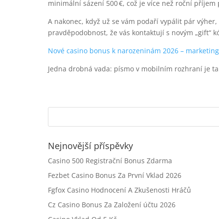
minimální sázení 500 €, což je více než roční příje
A nakonec, když už se vám podaří vypálit pár výher, 
pravděpodobnost, že vás kontaktují s novým „gift“ k
Nové casino bonus k narozeninám 2026 – marketingo
Jedna drobná vada: písmo v mobilním rozhraní je tak 
Nejnovější příspěvky
Casino 500 Registrační Bonus Zdarma
Fezbet Casino Bonus Za První Vklad 2026
Fgfox Casino Hodnocení A Zkušenosti Hráčů
Cz Casino Bonus Za Založení účtu 2026