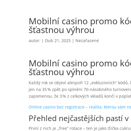
Mobilní casino promo kód
šťastnou výhrou
autor:
|
Dub 21, 2025
| Nezařazené
Mobilní casino promo kód
šťastnou výhrou
Každý rok se objeví alespoň 12 „exkluzivních“ kódů, 
jen na 35 % zpět po splnění 70‑násobného turnoveru.
zapomenou, že 3 % z celkových vkladů končí v poplat
Online casino bez registrace – realita, kterou vám
Přehled nejčastějších pastí 
První z nich je „free“ rotace – ten je jako lžička cuk