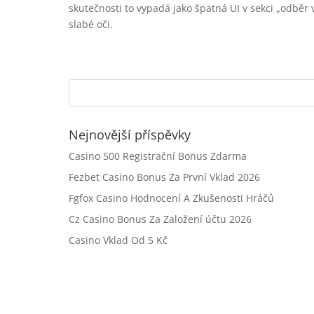
skutečnosti to vypadá jako špatná UI v sekci „odběr v
slabé oči.
Nejnovější příspěvky
Casino 500 Registrační Bonus Zdarma
Fezbet Casino Bonus Za První Vklad 2026
Fgfox Casino Hodnocení A Zkušenosti Hráčů
Cz Casino Bonus Za Založení účtu 2026
Casino Vklad Od 5 Kč