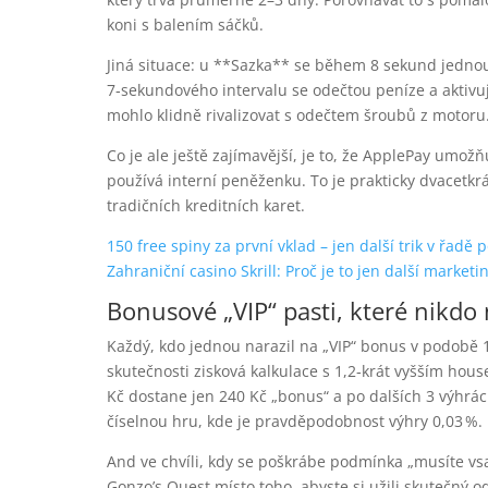
koni s balením sáčků.
Jiná situace: u **Sazka** se během 8 sekund jednou
7‑sekundového intervalu se odečtou peníze a aktivuje
mohlo klidně rivalizovat s odečtem šroubů z motoru
Co je ale ještě zajímavější, je to, že ApplePay umo
používá interní peněženku. To je prakticky dvacetk
tradičních kreditních karet.
150 free spiny za první vklad – jen další trik v řadě
Zahraniční casino Skrill: Proč je to jen další marketin
Bonusové „VIP“ pasti, které nikdo 
Každý, kdo jednou narazil na „VIP“ bonus v podobě 10
skutečnosti zisková kalkulace s 1,2‑krát vyšším hou
Kč dostane jen 240 Kč „bonus“ a po dalších 3 výhrác
číselnou hru, kde je pravděpodobnost výhry 0,03 %.
And ve chvíli, kdy se poškrábe podmínka „musíte vsadi
Gonzo’s Quest místo toho, abyste si užili skutečný od