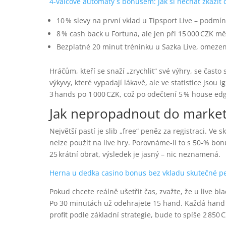
4‑válcové automaty s bonusem: jak si nechat zkazit 
10 % slevy na první vklad u Tipsport Live – podmín
8 % cash back u Fortuna, ale jen při 15 000 CZK m
Bezplatné 20 minut tréninku u Sazka Live, omezen
Hráčům, kteří se snaží „zrychlit“ své výhry, se čast
výkyvy, které vypadají lákavě, ale ve statistice jso
3 hands po 1 000 CZK, což po odečtení 5 % house edg
Jak nepropadnout do marketi
Největší pastí je slib „free“ peněz za registraci. Ve s
nelze použít na live hry. Porovnáme-li to s 50‑% bon
25 krátní obrat, výsledek je jasný – nic neznamená.
Herna u dedka casino bonus bez vkladu skutečné p
Pokud chcete reálně ušetřit čas, zvažte, že u live bl
Po 30 minutách už odehrajete 15 hand. Každá hand st
profit podle základní strategie, bude to spíše 2 850 