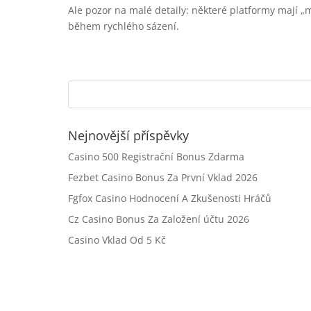
Ale pozor na malé detaily: některé platformy mají „mu
během rychlého sázení.
Nejnovější příspěvky
Casino 500 Registrační Bonus Zdarma
Fezbet Casino Bonus Za První Vklad 2026
Fgfox Casino Hodnocení A Zkušenosti Hráčů
Cz Casino Bonus Za Založení účtu 2026
Casino Vklad Od 5 Kč