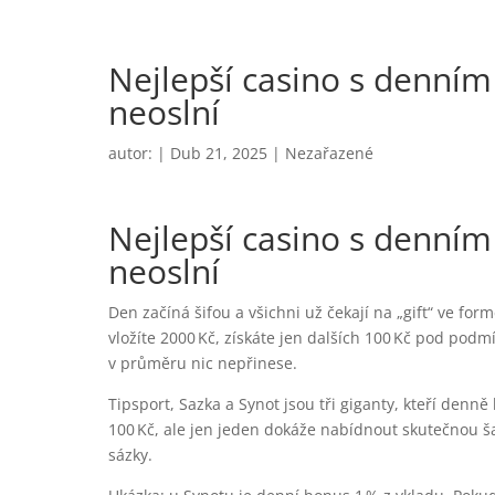
Nejlepší casino s denním
neoslní
autor:
|
Dub 21, 2025
| Nezařazené
Nejlepší casino s denním
neoslní
Den začíná šifou a všichni už čekají na „gift“ ve fo
vložíte 2000 Kč, získáte jen dalších 100 Kč pod pod
v průměru nic nepřinese.
Tipsport, Sazka a Synot jsou tři giganty, kteří denn
100 Kč, ale jen jeden dokáže nabídnout skutečnou ša
sázky.