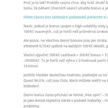
Proč je to tak? Protože casino chce, aby hráč ztratil
tomu, že během 3 herních seancí utratíte bonus a je
lilibet casino bez sázkových požadavků ponechte si
Navíc, pokud je bonus spojen s high‑volatility slot
100 Kč vsazených, což je horší než průměrná úrokov
Ale pozor, ne všechna denní bonuse jsou jen ztráta.
efektivně 0,75 Kč zpětně na každých 100 Kč vkladů
Vlastní výpočet: 500 Kč cashback + 500 Kč bonus = 10
-29 000 Kč. To je horší než výhra v 2‑hodinové partii
15 minut.
Jestliže hledáte skutečnou hodnotu, podívejte se na 
Quest 96,0 %, což jsou čísla, která můžete ověřit na
blábolení.
Denní bonus často přichází ve formě „free spin“ – 1
je jako dostat zbytečný dárek v podobě žvýkačky – m
problémy.