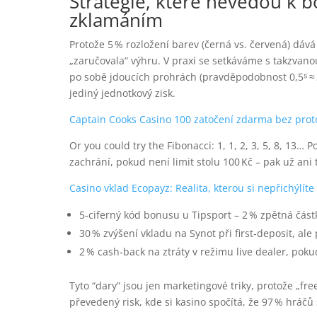
Strategie, které nevedou k 
zklamáním
Protože 5 % rozložení barev (černá vs. červená) dává
„zaručovala“ výhru. V praxi se setkáváme s takzvano
po sobě jdoucích prohrách (pravděpodobnost 0,5⁵ ≈ 3 %
jediný jednotkový zisk.
Captain Cooks Casino 100 zatočení zdarma bez proto
Or you could try the Fibonacci: 1, 1, 2, 3, 5, 8, 13… 
zachrání, pokud není limit stolu 100 Kč – pak už ani
Casino vklad Ecopayz: Realita, kterou si nepřichýlíte
5‑ciferný kód bonusu u Tipsport – 2 % zpětná část
30 % zvýšení vkladu na Synot při first‑deposit, ale 
2 % cash‑back na ztráty v režimu live dealer, pok
Tyto “dary” jsou jen marketingové triky, protože „free
převedený risk, kde si kasino spočítá, že 97 % hráčů