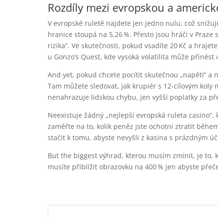
Rozdíly mezi evropskou a americko
V evropské ruletě najdete jen jedno nulu, což snižu
hranice stoupá na 5,26 %. Přesto jsou hráči v Praze s
rizika“. Ve skutečnosti, pokud vsadíte 20 Kč a hrajet
u Gonzo’s Quest, kde vysoká volatilita může přinést
And yet, pokud chcete pocítit skutečnou „napětí“ a n
Tam můžete sledovat, jak krupiér s 12‑cílovým koly m
nenahrazuje lidskou chybu, jen vyšší poplatky za př
Neexistuje žádný „nejlepší evropská ruleta casino“,
zaměřte na to, kolik peněz jste ochotni ztratit běhe
stačit k tomu, abyste nevyšli z kasina s prázdným ú
But the biggest výhrad, kterou musím zmínit, je to, 
musíte přiblížit obrazovku na 400 % jen abyste přečetli