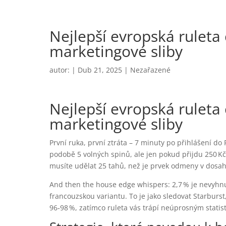
Nejlepší evropská ruleta c
marketingové sliby
autor:
|
Dub 21, 2025
| Nezařazené
Nejlepší evropská ruleta c
marketingové sliby
První ruka, první ztráta – 7 minuty po přihlášení do
podobě 5 volných spinů, ale jen pokud přijdu 250 Kč
musíte udělat 25 tahů, než je prvek odmeny v dosahu
And then the house edge whispers: 2,7 % je nevyhnut
francouzskou variantu. To je jako sledovat Starburst,
96‑98 %, zatímco ruleta vás trápí neúprosným stati