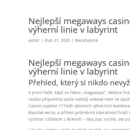
Nejlepší megaways casino
výherní linie v labyrint
autor:
|
Dub 21, 2025
| Nezařazené
Nejlepší megaways casino
výherní linie v labyrint
Přehled, který si nikdo nevyž
V první řadě, když se řekne „megaways“, většina hráčů 
realita připomíná spíše rozbitý vlakový metr se zpo
Casino najdete 117 645 aktivních výherních kombina
klasické verze, a přitom průměrná návratnost hráči (
rychlost 120 km/h s 80 km/h – oba jsou rychlé, ale po
U Sazka, jedné z mála českých značek, se v poslední