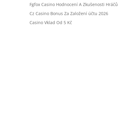
Fgfox Casino Hodnocení A Zkušenosti Hráčů
Cz Casino Bonus Za Založení účtu 2026
Casino Vklad Od 5 Kč
Archivy
Rubriky
Červenec 2026
Žádné rubriky
Duben 2025
Základní informace
Přihlásit se
Zdroj kanálů (příspěvky)
Kanál komentářů