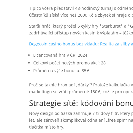
Tipico včera představil 48‑hodinový turnaj s odměno
účastníků získá více než 2000 Kč a zbytek si hraje o
Starší hráč, který prošel 5 cykly hry *Starburst* a 
zadrhávající přístup nových kasin k výplatám – těžko
Dogecoin casino bonus bez vkladu: Realita za sliby
Licencovaná hra v ČR: 2024
Celkový počet nových promo akcí: 28
Průměrná výše bonusu: 85 €
Proč se takhle hromadí „dárky“? Protože kalkulačka 
marketingu se vrátí průměrně 130 €, což je pro oper
Strategie sítě: kódování bon
Nový design od Sazka zahrnuje 7‑třídový filtr, který 
let, ale zároveň zkomplikoval odhalení „free spin“ 
tlačítka místo hry.