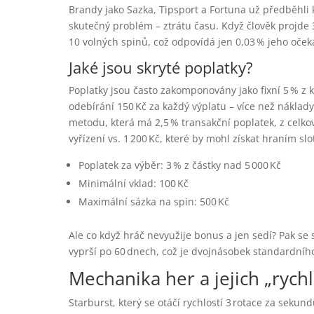
Brandy jako Sazka, Tipsport a Fortuna už předběhli 
skutečný problém – ztrátu času. Když člověk projd
10 volných spinů, což odpovídá jen 0,03 % jeho oče
Jaké jsou skryté poplatky?
Poplatky jsou často zakomponovány jako fixní 5 % z 
odebírání 150 Kč za každý výplatu – více než náklad
metodu, která má 2,5 % transakční poplatek, z celkové
vyřízení vs. 1 200 Kč, které by mohl získat hraním 
Poplatek za výběr: 3 % z částky nad 5 000 Kč
Minimální vklad: 100 Kč
Maximální sázka na spin: 500 Kč
Ale co když hráč nevyužije bonus a jen sedí? Pak se 
vyprší po 60 dnech, což je dvojnásobek standardního
Mechanika her a jejich „rychl
Starburst, který se otáčí rychlostí 3 rotace za sekun