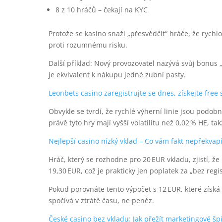
8 z 10 hráčů – čekají na KYC
Protože se kasino snaží „přesvědčit“ hráče, že rychlo
proti rozumnému risku.
Další příklad: Nový provozovatel nazývá svůj bonus „V
je ekvivalent k nákupu jedné zubní pasty.
Leonbets casino zaregistrujte se dnes, získejte free
Obvykle se tvrdí, že rychlé výherní linie jsou podo
právě tyto hry mají vyšší volatilitu než 0,02 % HE, t
Nejlepší casino nízký vklad – Co vám fakt nepřekvap
Hráč, který se rozhodne pro 20 EUR vkladu, zjistí, 
19,30 EUR, což je prakticky jen poplatek za „bez regis
Pokud porovnáte tento výpočet s 12 EUR, které získá 
spočívá v ztrátě času, ne peněz.
České casino bez vkladu: Jak přežít marketingové špi