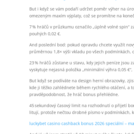
But i když se vám podaří udržet poměr výher na úrovn
omezeným maxím výplaty, což se promítne na konečný
7 % hráčů v průzkumu označilo „úplně volné spin“ z
pouhých 0,02 €.
And poslední bod: pokud opravdu chcete využít nový
průměrnou 1,8× výši vkladu po všech podmínkách, co
23 % hráčů zůstane u stavu, kdy jejich peníze jsou 
vyskytuje nejasná položka „minimální výhra 0,05 €“, 
But když se podíváte na design herní obrazovky, zjis
kde ji těžko zahlédnete během rychlého otáčení, a to
pravděpodobnost, že hráč bonus přehlédne.
45 sekundový časový limit na rozhodnutí o přijetí b
litují, protože nečtou drobné písmo v podmínkách, 
luckybet casino cashback bonus 2026 speciální – mar