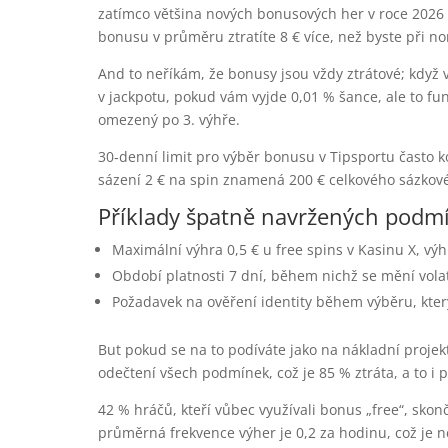
zatímco většina nových bonusových her v roce 2026
bonusu v průměru ztratíte 8 € více, než byste při n
And to neříkám, že bonusy jsou vždy ztrátové; když v
v jackpotu, pokud vám vyjde 0,01 % šance, ale to fun
omezený po 3. výhře.
30‑denní limit pro výběr bonusu v Tipsportu často k
sázení 2 € na spin znamená 200 € celkového sázkové
Příklady špatně navržených podm
Maximální výhra 0,5 € u free spins v Kasinu X, výh
Období platnosti 7 dní, během nichž se mění volati
Požadavek na ověření identity během výběru, kter
But pokud se na to podíváte jako na nákladní projekt
odečtení všech podmínek, což je 85 % ztráta, a to i p
42 % hráčů, kteří vůbec využívali bonus „free“, skonč
průměrná frekvence výher je 0,2 za hodinu, což je ne