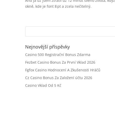
And já už jsem ztratil už 12 minut svého života, kdy
okně, kde je font 8 pt a zcela nečitelný.
Nejnovější příspěvky
Casino 500 Registrační Bonus Zdarma
Fezbet Casino Bonus Za První Vklad 2026
Fgfox Casino Hodnocení A Zkušenosti Hráčů
Cz Casino Bonus Za Založení účtu 2026
Casino Vklad Od 5 Kč