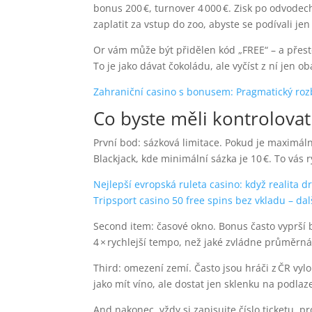
bonus 200 €, turnover 4 000 €. Zisk po odvodech 
zaplatit za vstup do zoo, abyste se podívali je
Or vám může být přidělen kód „FREE“ – a přesto
To je jako dávat čokoládu, ale vyčíst z ní jen ob
Zahraniční casino s bonusem: Pragmatický rozb
Co byste měli kontrolovat
První bod: sázková limitace. Pokud je maximál
Blackjack, kde minimální sázka je 10 €. To vás r
Nejlepší evropská ruleta casino: když realita d
Tripsport casino 50 free spins bez vkladu – d
Second item: časové okno. Bonus často vyprší
4 × rychlejší tempo, než jaké zvládne průměrn
Third: omezení zemí. Často jsou hráči z ČR vylo
jako mít víno, ale dostat jen sklenku na podlaz
And nakonec, vždy si zapisujte číslo ticketu, 