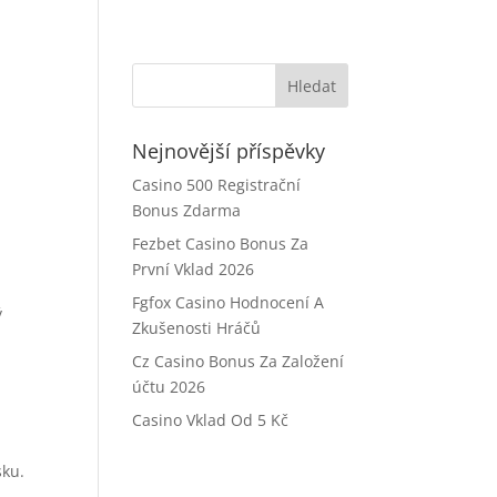
Nejnovější příspěvky
Casino 500 Registrační
Bonus Zdarma
Fezbet Casino Bonus Za
První Vklad 2026
Fgfox Casino Hodnocení A
ý
Zkušenosti Hráčů
Cz Casino Bonus Za Založení
účtu 2026
Casino Vklad Od 5 Kč
sku.