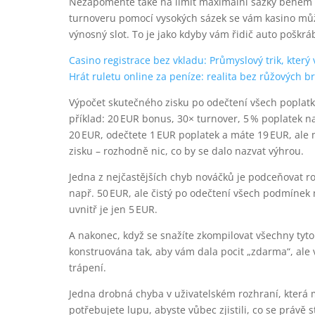
Nezapomeňte také na limit maximální sázky během bo
turnoveru pomocí vysokých sázek se vám kasino můž
výnosný slot. To je jako kdyby vám řidič auto poškrá
Casino registrace bez vkladu: Průmyslový trik, který
Hrát ruletu online za peníze: realita bez růžových br
Výpočet skutečného zisku po odečtení všech poplatk
příklad: 20 EUR bonus, 30× turnover, 5 % poplatek n
20 EUR, odečtete 1 EUR poplatek a máte 19 EUR, ale 
zisku – rozhodně nic, co by se dalo nazvat výhrou.
Jedna z nejčastějších chyb nováčků je podceňovat r
např. 50 EUR, ale čistý po odečtení všech podmínek m
uvnitř je jen 5 EUR.
A nakonec, když se snažíte zkompilovat všechny tyto č
konstruována tak, aby vám dala pocit „zdarma“, ale v
trápení.
Jedna drobná chyba v uživatelském rozhraní, která mě
potřebujete lupu, abyste vůbec zjistili, co se právě s