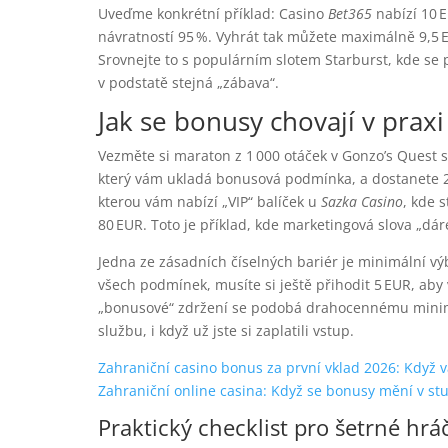
Uveďme konkrétní příklad: Casino
Bet365
nabízí 10 
návratností 95 %. Vyhrát tak můžete maximálně 9,5 E
Srovnejte to s populárním slotem Starburst, kde se
v podstatě stejná „zábava“.
Jak se bonusy chovají v praxi
Vezměte si maraton z 1 000 otáček v Gonzo’s Quest s
který vám ukladá bonusová podmínka, a dostanete 22
kterou vám nabízí „VIP“ balíček u
Sazka Casino
, kde 
80 EUR. Toto je příklad, kde marketingová slova „dá
Jedna ze zásadních číselných bariér je minimální vý
všech podmínek, musíte si ještě přihodit 5 EUR, aby
„bonusové“ zdržení se podobá drahocennému minimu 
službu, i když už jste si zaplatili vstup.
Zahraniční casino bonus za první vklad 2026: Když v
Zahraniční online casina: Když se bonusy mění v s
Praktický checklist pro šetrné hrá