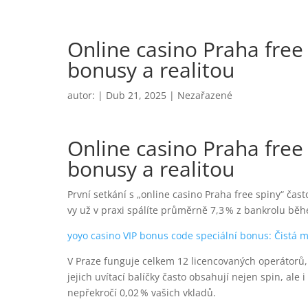
Online casino Praha free 
bonusy a realitou
autor:
|
Dub 21, 2025
| Nezařazené
Online casino Praha free 
bonusy a realitou
První setkání s „online casino Praha free spiny“ ča
vy už v praxi spálíte průměrně 7,3 % z bankrolu bě
yoyo casino VIP bonus code speciální bonus: Čistá
V Praze funguje celkem 12 licencovaných operátorů, 
jejich uvítací balíčky často obsahují nejen spin, ale 
nepřekročí 0,02 % vašich vkladů.