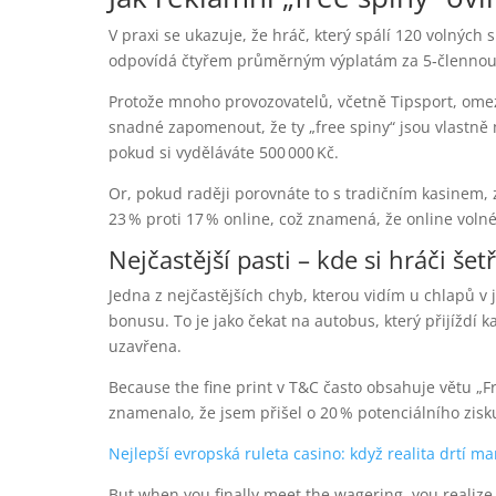
V praxi se ukazuje, že hráč, který spálí 120 volných
odpovídá čtyřem průměrným výplatám za 5‑člennou
Protože mnoho provozovatelů, včetně Tipsport, ome
snadné zapomenout, že ty „free spiny“ jsou vlastně 
pokud si vyděláváte 500 000 Kč.
Or, pokud raději porovnáte to s tradičním kasinem, zj
23 % proti 17 % online, což znamená, že online volné
Nejčastější pasti – kde si hráči šetř
Jedna z nejčastějších chyb, kterou vidím u chlapů v j
bonusu. To je jako čekat na autobus, který přijíždí 
uzavřena.
Because the fine print v T&C často obsahuje větu „F
znamenalo, že jsem přišel o 20 % potenciálního zisku
Nejlepší evropská ruleta casino: když realita drtí ma
But when you finally meet the wagering, you realize 