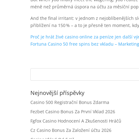
méně než průměrná úspora na účtu za měsíční popla
And the final irritant: v jednom z nejoblíbenějších sl
přiblížení na 150 % – a to je přesně ten moment, kdy
Proč je hrát živé casino online za peníze jen další 
Fortuna Casino 50 free spins bez vkladu – Marketing
Nejnovější příspěvky
Casino 500 Registrační Bonus Zdarma
Fezbet Casino Bonus Za První Vklad 2026
Fgfox Casino Hodnocení A Zkušenosti Hráčů
Cz Casino Bonus Za Založení účtu 2026