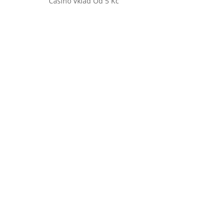
Casino Vklad Od 5 Kč
Archivy
Rubriky
Červenec 2026
Žádné rubriky
Duben 2025
Základní informace
Přihlásit se
Zdroj kanálů (příspěvky)
Kanál komentářů
Česká lokalizace