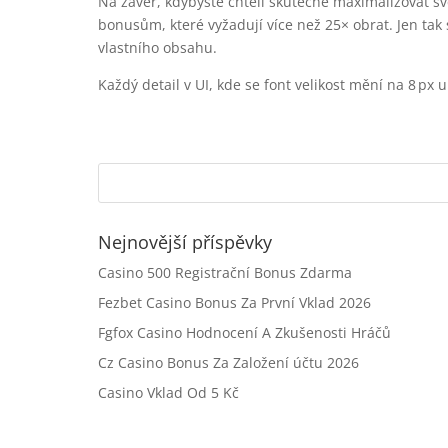
Na závěr, kdybyste chtěli skutečně maximalizovat své
bonusům, které vyžadují více než 25× obrat. Jen tak 
vlastního obsahu.
Každý detail v UI, kde se font velikost mění na 8 p
Nejnovější příspěvky
Casino 500 Registrační Bonus Zdarma
Fezbet Casino Bonus Za První Vklad 2026
Fgfox Casino Hodnocení A Zkušenosti Hráčů
Cz Casino Bonus Za Založení účtu 2026
Casino Vklad Od 5 Kč