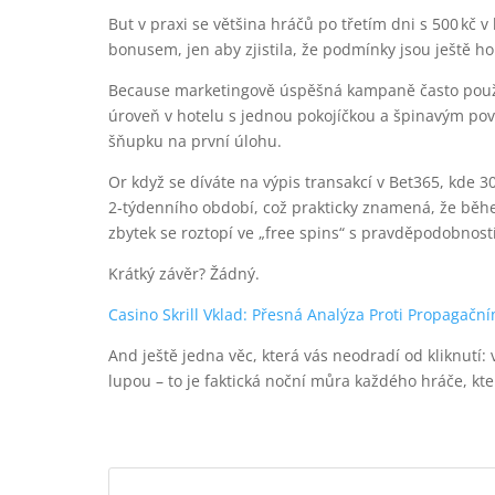
But v praxi se většina hráčů po třetím dni s 500 kč 
bonusem, jen aby zjistila, že podmínky jsou ještě horš
Because marketingově úspěšná kampaně často používa
úroveň v hotelu s jednou pokojíčkou a špinavým povl
šňupku na první úlohu.
Or když se díváte na výpis transakcí v Bet365, kde 3
2‑týdenního období, což prakticky znamená, že běhe
zbytek se roztopí ve „free spins“ s pravděpodobností
Krátký závěr? Žádný.
Casino Skrill Vklad: Přesná Analýza Proti Propagač
And ještě jedna věc, která vás neodradí od kliknutí: v
lupou – to je faktická noční můra každého hráče, kte