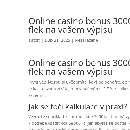
Online casino bonus 3000
flek na vašem výpisu
autor:
|
Dub 21, 2025
| Nezařazené
Online casino bonus 3000
flek na vašem výpisu
První věc, kterou si uvědomíte, když se ponoříte do 
je kalkulovaná ztráta, a to v průměru 12,5 % z celko
sázením.
Jak se točí kalkulace v praxi?
Vezměte si příklad z Fortuna, kde 3000 kč „bonus“ 
k potřebě vsadit cca 58 500 kč, jen abyste se dost
naspoří jen 2 000 kč z pracovního výdělku, takže je to