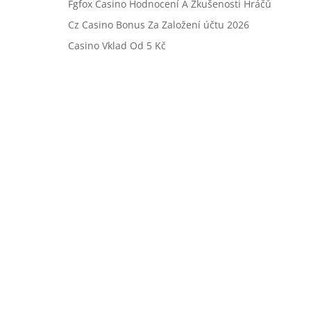
Fgfox Casino Hodnocení A Zkušenosti Hráčů
Cz Casino Bonus Za Založení účtu 2026
Casino Vklad Od 5 Kč
Archivy
Rubriky
Červenec 2026
Žádné rubriky
Duben 2025
Základní informace
Přihlásit se
Zdroj kanálů (příspěvky)
Kanál komentářů
Česká lokalizace