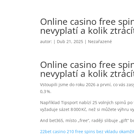
Online casino free spi
nevyplatí a kolik ztrácí
autor:
|
Dub 21, 2025
| Nezařazené
Online casino free spi
nevyplatí a kolik ztrácí
Vstoupili jsme do roku 2026 a první, co vás za
0,3 %.
Například Tipsport nabízí 25 volných spinů po 
vyžaduje sázet 8 000 Kč, než si můžete výhru v
And bet365, místo „free“, raději slibuje „gift“ b
22bet casino 210 free spins bez vkladu okamži