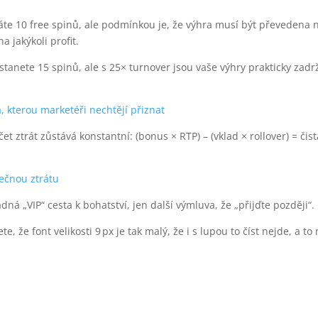
skáte 10 free spinů, ale podmínkou je, že výhra musí být převedena 
a jakýkoli profit.
stanete 15 spinů, ale s 25× turnover jsou vaše výhry prakticky zad
a, kterou marketéři nechtějí přiznat
t ztrát zůstává konstantní: (bonus × RTP) – (vklad × rollover) = čist
tečnou ztrátu
ná „VIP“ cesta k bohatství, jen další výmluva, že „přijďte později“.
, že font velikosti 9 px je tak malý, že i s lupou to číst nejde, a to