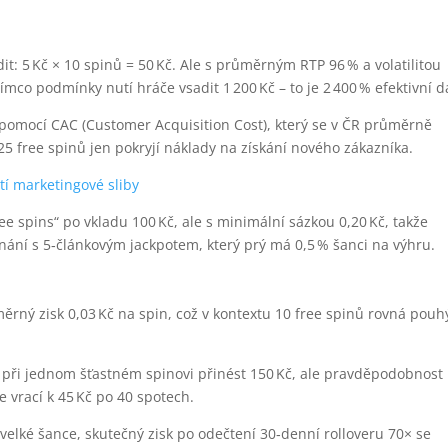
dit: 5 Kč × 10 spinů = 50 Kč. Ale s průměrným RTP 96 % a volatilitou
tímco podmínky nutí hráče vsadit 1 200 Kč – to je 2 400 % efektivní d
 pomocí CAC (Customer Acquisition Cost), který se v ČR průměrně
5 free spinů jen pokryjí náklady na získání nového zákazníka.
rtí marketingové sliby
ee spins“ po vkladu 100 Kč, ale s minimální sázkou 0,20 Kč, takže
ovnání s 5‑článkovým jackpotem, který prý má 0,5 % šanci na výhru.
rný zisk 0,03 Kč na spin, což v kontextu 10 free spinů rovná pouh
e při jednom šťastném spinovi přinést 150 Kč, ale pravděpodobnost
e vrací k 45 Kč po 40 spotech.
ují velké šance, skutečný zisk po odečtení 30‑denní rolloveru 70× se