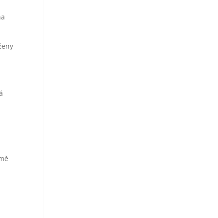
na
rženy
á
 mě