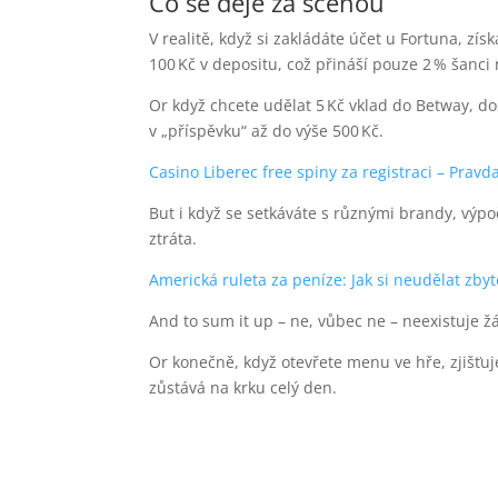
Co se děje za scénou
V realitě, když si zakládáte účet u Fortuna, zí
100 Kč v depositu, což přináší pouze 2 % šanci n
Or když chcete udělat 5 Kč vklad do Betway, do
v „příspěvku“ až do výše 500 Kč.
Casino Liberec free spiny za registraci – Pravd
But i když se setkáváte s různými brandy, výpoče
ztráta.
Americká ruleta za peníze: Jak si neudělat zby
And to sum it up – ne, vůbec ne – neexistuje žád
Or konečně, když otevřete menu ve hře, zjišťujete
zůstává na krku celý den.