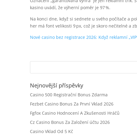
Označení „garantovaná výhra“ je jen reklamní trik. Sk
kasino uvádí, že výherní poměr je 97 %.
Na konci dne, když si sednete u svého počítače a pok
her má font velikosti 9 px, což je skoro nečitelné a z
Nové casino bez registrace 2026: Když reklamní „VIP
Nejnovější příspěvky
Casino 500 Registrační Bonus Zdarma
Fezbet Casino Bonus Za První Vklad 2026
Fgfox Casino Hodnocení A Zkušenosti Hráčů
Cz Casino Bonus Za Založení účtu 2026
Casino Vklad Od 5 Kč