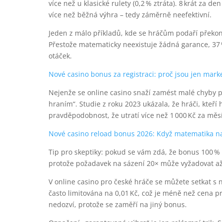
více než u klasické rulety (0,2 % ztráta). 8 krát za 
více než běžná výhra – tedy záměrně neefektivní.
Jeden z málo příkladů, kde se hráčům podaří překonat
Přestože matematicky neexistuje žádná garance, 37 
otáček.
Nové casino bonus za registraci: proč jsou jen mark
Nejenže se online casino snaží zamést malé chyby p
hraním“. Studie z roku 2023 ukázala, že hráči, kteří
pravděpodobnost, že utratí více než 1 000 Kč za měsíc,
Nové casino reload bonus 2026: Když matematika nah
Tip pro skeptiky: pokud se vám zdá, že bonus 100 % a
protože požadavek na sázení 20× může vyžadovat až 4
V online casino pro české hráče se můžete setkat 
často limitována na 0,01 Kč, což je méně než cena p
nedozví, protože se zaměří na jiný bonus.