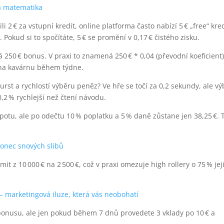
tá matematika
li 2 € za vstupní kredit, online platforma často nabízí 5 € „free“ kre
. Pokud si to spočítáte, 5 € se promění v 0,17 € čistého zisku.
á 250 € bonus. V praxi to znamená 250 € * 0,04 (převodní koeficient)
 na kavárnu během týdne.
urst a rychlostí výběru peněz? Ve hře se točí za 0,2 sekundy, ale vý
,2 % rychlejší než čtení návodu.
ckpotu, ale po odečtu 10 % poplatku a 5 % daně zůstane jen 38,25 €. 
 Konec snových slibů
it z 10 000 € na 2 500 €, což v praxi omezuje high rollery o 75 % jej
– marketingová iluze, která vás neobohatí
€ bonusu, ale jen pokud během 7 dnů provedete 3 vklady po 10 € a