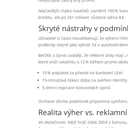
nevyužijete žádný jiný promo.
Nejčastější chyba nováčků: zaměnit 100 % bonu
kreditu, ale po 25× rollover zůstane výhra 8 €.
Skryté nástrahy v podmí
Uživatelé si často neuvědomují, že výherní li
prakticky stejné jako vyhrát 3 € v automatick
Bet365 a Synot uvádějí, že některé sloty mají 
které sníží volatilitu o 12 % během promo obdo
10 % poplatek za převod na bankovní účet
15‑minutová čekací doba na ověření identity
5‑denní expirace bonusových spinů
Orchestr těchto podmínek připomíná symfonii, 
Realita výher vs. reklamní
Ve skutečnosti, když hráč získá 200 € z bonusu,