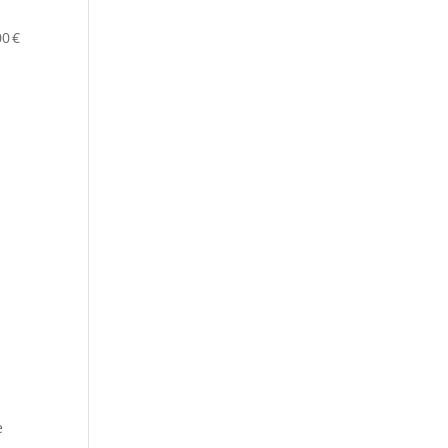
0 €
e