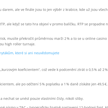
u darem, ale ve finále jsou to jen výběr z krabice, kde už jsou všec
TP, ale když se tato hra objeví v promo balíčku, RTP se propadne 
zisk, musíte překročit průměrnou marži 2 % a to se u online casino
ou high roller turnaje.
chytákům, které si ani neuvědomujete
 „kurzovým koeficientem“, což vede k podcenění ztrát o 0,5 % až 2 %
ficientem, ale po odčtení 5 % poplatku a 1 % daně získáte jen 49,5 €,
 a nechat se unést pouze vlastními čísly, nikoli sliby.
bné písmo v T&C – typograficky špatně nastavený 12‑bodový font, k