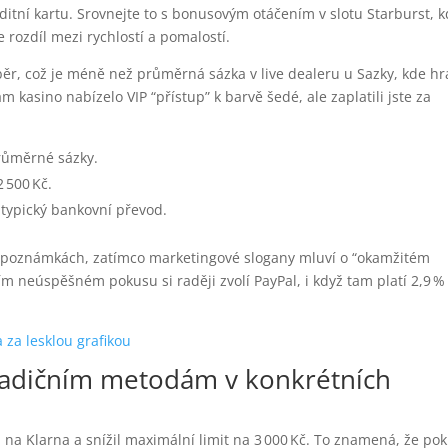
editní kartu. Srovnejte to s bonusovým otáčením v slotu Starburst, 
 rozdíl mezi rychlostí a pomalostí.
ýběr, což je méně než průměrná sázka v live dealeru u Sazky, kde hr
ám kasino nabízelo VIP “přístup” k barvě šedé, ale zaplatili jste za
průměrné sázky.
 500 Kč.
 typický bankovní převod.
ch poznámkách, zatímco marketingové slogany mluví o “okamžitém
ím neúspěšném pokusu si raději zvolí PayPal, i když tam platí 2,9 %
 za lesklou grafikou
 tradičním metodám v konkrétních
 na Klarna a snížil maximální limit na 3 000 Kč. To znamená, že po