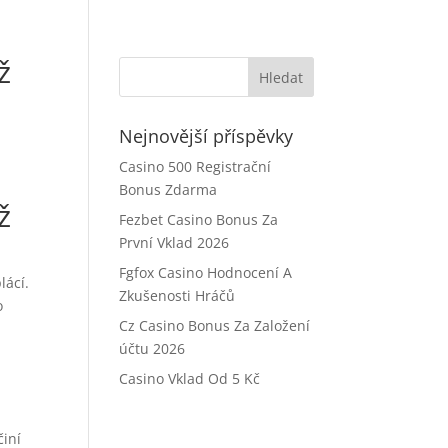
ž
Nejnovější příspěvky
Casino 500 Registrační
Bonus Zdarma
ž
Fezbet Casino Bonus Za
První Vklad 2026
Fgfox Casino Hodnocení A
lácí.
Zkušenosti Hráčů
o
Cz Casino Bonus Za Založení
účtu 2026
Casino Vklad Od 5 Kč
činí