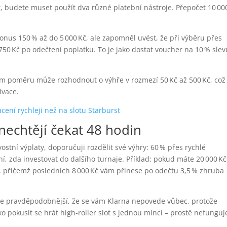
t, budete muset použít dva různé platební nástroje. Přepočet 10 00
onus 150 % až do 5 000 Kč, ale zapomněl uvést, že při výběru přes
750 Kč po odečtení poplatku. To je jako dostat voucher na 10 % slev
ím poměru může rozhodnout o výhře v rozmezí 50 Kč až 500 Kč, což 
ivace.
acení rychleji než na slotu Starburst
 nechtějí čekat 48 hodin
stní výplaty, doporučuji rozdělit své výhry: 60 % přes rychlé
, zda investovat do dalšího turnaje. Příklad: pokud máte 20 000 Kč
rna, přičemž posledních 8 000 Kč vám přinese po odečtu 3,5 % zhruba
, je pravděpodobnější, že se vám Klarna nepovede vůbec, protože
ko pokusit se hrát high‑roller slot s jednou mincí – prostě nefunguj