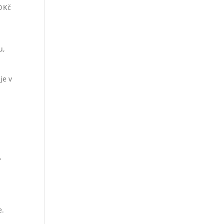
0 Kč
u,
je v
,
e.