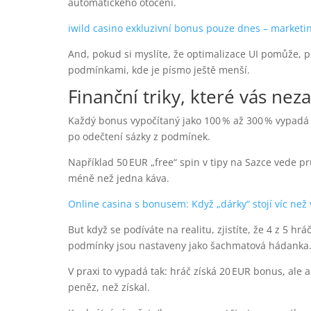
automatického otočení.
iwild casino exkluzivní bonus pouze dnes – marketin
And, pokud si myslíte, že optimalizace UI pomůže, při
podmínkami, kde je písmo ještě menší.
Finanční triky, které vás nez
Každý bonus vypočítaný jako 100 % až 300 % vypadá 
po odečtení sázky z podmínek.
Například 50 EUR „free“ spin v tipy na Sazce vede p
méně než jedna káva.
Online casina s bonusem: Když „dárky“ stojí víc než
But když se podíváte na realitu, zjistíte, že 4 z 5 
podmínky jsou nastaveny jako šachmatová hádanka
V praxi to vypadá tak: hráč získá 20 EUR bonus, ale a
peněz, než získal.