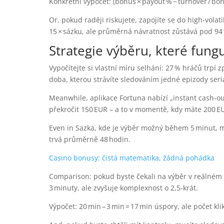
Konkrétní výpočet: (bonus × payout % − turnover / bonu
Or, pokud raději riskujete, zapojíte se do high‑volat
15 × sázku, ale průměrná návratnost zůstává pod 94
Strategie výběru, které funguj
Vypočítejte si vlastní míru selhání: 27 % hráčů trp
doba, kterou strávíte sledováním jedné epizody seri
Meanwhile, aplikace Fortuna nabízí „instant cash‑o
překročit 150 EUR – a to v momentě, kdy máte 200 E
Even in Sazka, kde je výběr možný během 5 minut, m
trvá průměrně 48 hodin.
Casino bonusy: čistá matematika, žádná pohádka
Comparison: pokud byste čekali na výběr v reálném c
3 minuty, ale zvyšuje komplexnost o 2,5‑krát.
Výpočet: 20 min – 3 min = 17 min úspory, ale počet kli