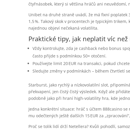
čtyřnásobek, který si většina hráčů ani neuvědomí, ne
Unibet na druhé straně uvádí, že má fixní poplatek 
1,5 %. Takový skok v procentech je typickým trikem, 
najednou objeví nečekaná volatilita.
Praktické tipy, jak neplatit víc než
Vždy kontrolujte, zda je cashback nebo bonus spo
často přijde s podmínkou 50× otočení.
Používejte limit 20 EUR na transakci, pokud chcete
Sledujte změny v podmínkách – během čtvrtletí se
Starburst, jako rychlý a nízkovolatilní slot, připomí
překvapení, jen čistý čistý výsledek. Když ale přidá
podobně jako při hraní high‑volatility hra, kde jedn
Jedna konkrétní situace: hráč s účtem 888casino se r
mu odečtených ještě dalších 15 EUR za „zpracování“,
Proč se tolik lidí drží Netellera? Kvůli pohodlí, sam